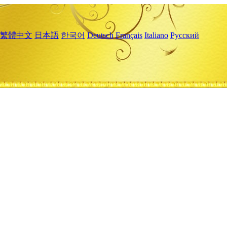
繁體中文
日本語
한국어
Deutsch
Français
Italiano
Русский