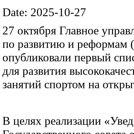
Date: 2025-10-27
27 октября Главное упра
по развитию и реформам 
опубликовали первый спи
для развития высококачес
занятий спортом на откры
В целях реализации «Уве