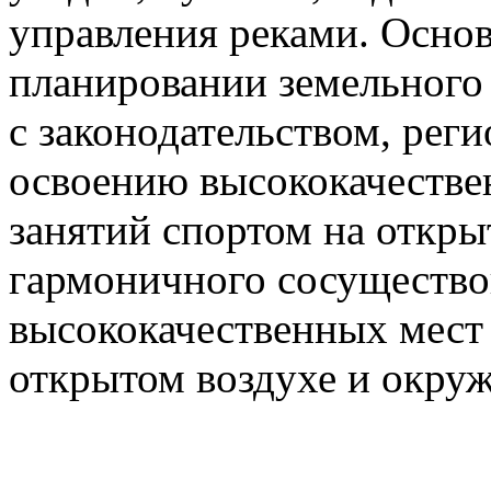
управления реками. Осно
планировании земельного 
с законодательством, рег
освоению высококачестве
занятий спортом на откры
гармоничного сосущество
высококачественных мест 
открытом воздухе и окру