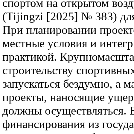
спортом на открытом возд
(Tijingzi [2025] № 383) д
При планировании проект
местные условия и интегр
практикой. Крупномасшта
строительству спортивны
запускаться бездумно, а 
проекты, наносящие ущер
должны осуществляться. 
финансирования из госуда