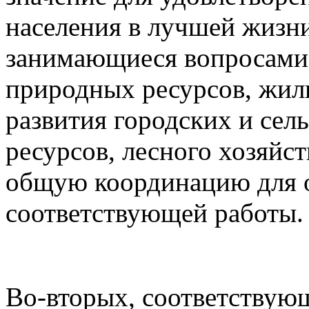
населения в лучшей жизни
занимающиеся вопросами 
природных ресурсов, жил
развития городских и сел
ресурсов, лесного хозяйс
общую координацию для 
соответствующей работы.
Во-вторых, соответствую