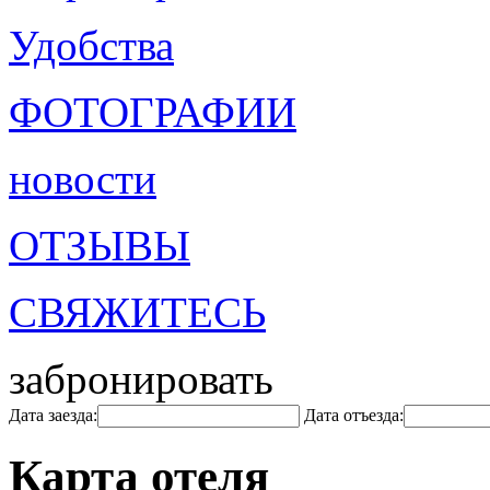
Удобства
ФОТОГРАФИИ
новости
ОТЗЫВЫ
СВЯЖИТЕСЬ
забронировать
Дата заезда:
Дата отъезда:
Карта отеля