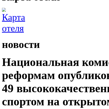
новости
Национальная комис
реформам опублико
49 высококачествен
спортом на открытом