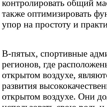
контролировать общий ма
также оптимизировать фу
упор на простоту и практ
В-пятых, спортивные адм
регионов, где расположен
открытом воздухе, являю
развития высококачестве
открытом воздухе. Они д