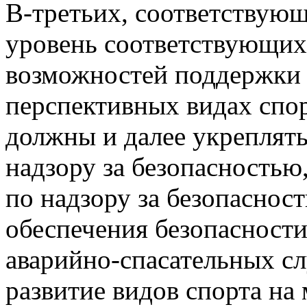
В-третьих, соответствую
уровень соответствующих
возможностей поддержки 
перспективных видах спор
должны и далее укреплят
надзору за безопасностью
по надзору за безопаснос
обеспечения безопасности
аварийно-спасательных с
развитие видов спорта на