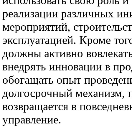
использовать свою роль и
реализации различных ин
мероприятий, строительст
эксплуатацией. Кроме тог
должны активно вовлекат
внедрять инновации в про
обогащать опыт проведени
долгосрочный механизм, 
возвращается в повседнев
управление.