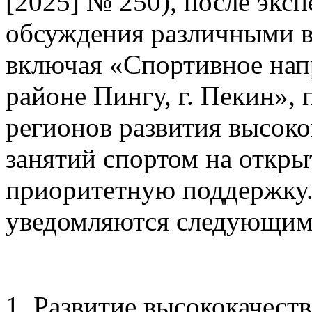
[2025] № 250), после экс
обсуждения различными в
включая «Спортивное напр
районе Пингу, г. Пекин», 
регионов развития высок
занятий спортом на откры
приоритетную поддержку
уведомляются следующим
1. Развитие высококачест