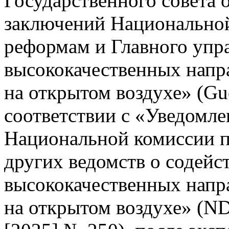
Государственного совета 
заключений Национальной
реформам и Главного упр
высококачественных напр
на открытом воздухе» (Gu
соответствии с «Уведомле
Национальной комиссии п
других ведомств о содейс
высококачественных напр
на открытом воздухе» (N