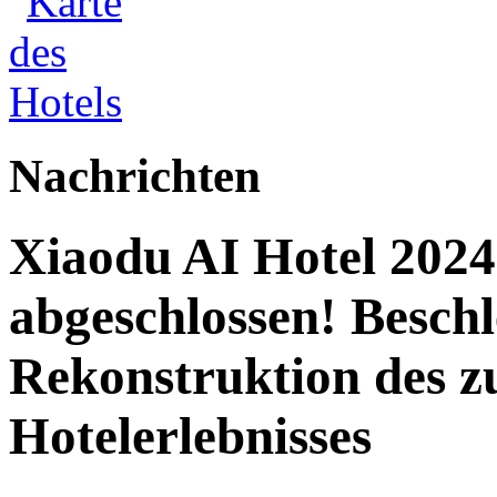
Nachrichten
Xiaodu AI Hotel 2024 
abgeschlossen! Beschl
Rekonstruktion des z
Hotelerlebnisses