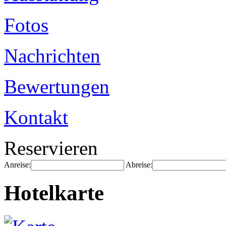
Fotos
Nachrichten
Bewertungen
Kontakt
Reservieren
Anreise:
Abreise:
Hotelkarte