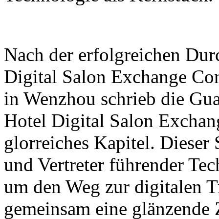
Nach der erfolgreichen Dur
Digital Salon Exchange Co
in Wenzhou schrieb die Gu
Hotel Digital Salon Exchan
glorreiches Kapitel. Dieser
und Vertreter führender T
um den Weg zur digitalen T
gemeinsam eine glänzende Z